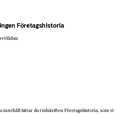
ingen Företagshistoria
brevlådan
innehåll hittar du i tidskriften Företagshistoria, som vi