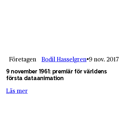
Företagen
Bodil Hasselgren
9 nov. 2017
9 november 1961: premiär för världens
första dataanimation
Läs mer