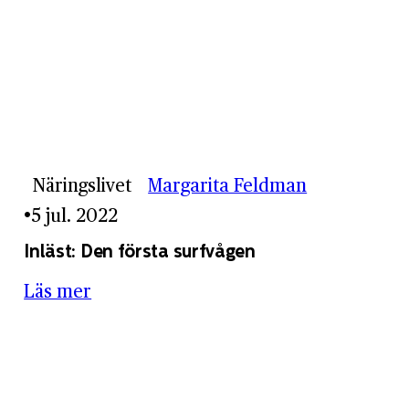
Näringslivet
Margarita Feldman
5 jul. 2022
Inläst: Den första surfvågen
Läs mer