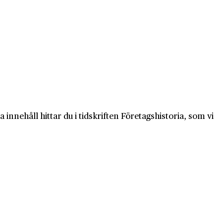
innehåll hittar du i tidskriften Företagshistoria, som vi