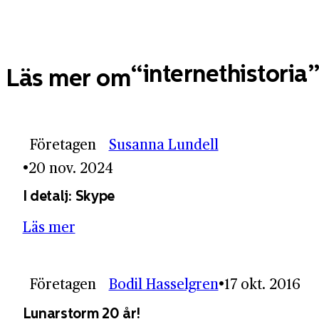
internethistoria
Läs mer om
Företagen
Susanna Lundell
20 nov. 2024
I detalj: Skype
Läs mer
Företagen
Bodil Hasselgren
17 okt. 2016
Lunarstorm 20 år!