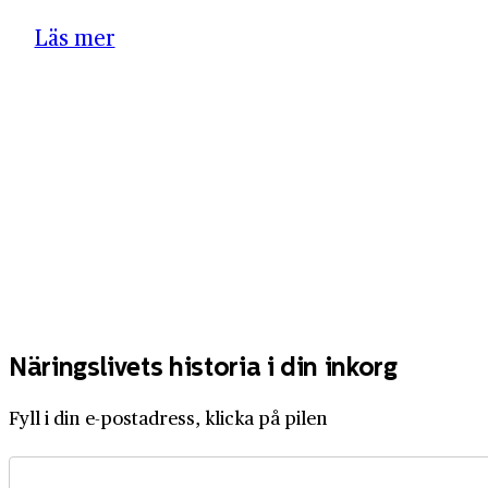
Läs mer
Näringslivets historia i din inkorg
Fyll i din e-postadress, klicka på pilen