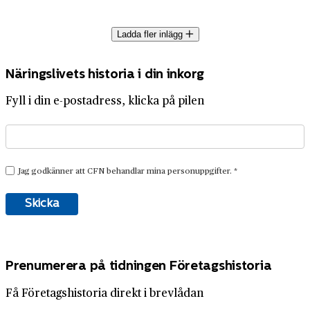
Ladda fler inlägg
Näringslivets historia i din inkorg
Fyll i din e-postadress, klicka på pilen
Prenumerera på tidningen Företagshistoria
Få Företagshistoria direkt i brevlådan