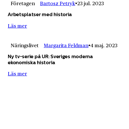
Företagen
Bartosz Petryk
23 jul. 2023
Arbetsplatser med historia
Läs mer
Näringslivet
Margarita Feldman
4 maj. 2023
Ny tv-serie på UR: Sveriges moderna
ekonomiska historia
Läs mer