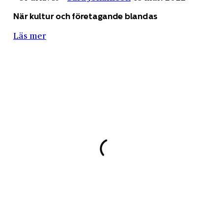
När kultur och företagande blandas
Läs mer