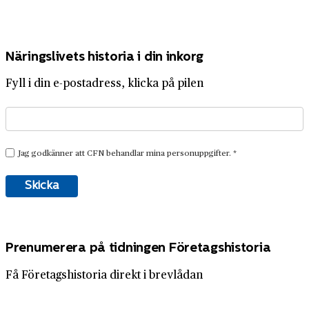
Näringslivets historia i din inkorg
Fyll i din e-postadress, klicka på pilen
Prenumerera på tidningen Företagshistoria
Få Företagshistoria direkt i brevlådan