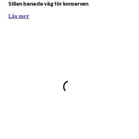
Sillen banade väg för konserven
Läs mer