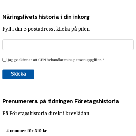
Näringslivets historia i din inkorg
Fyll i din e-postadress, klicka på pilen
Prenumerera på tidningen Företagshistoria
Få Företagshistoria direkt i brevlådan
4 nummer för 319 kr