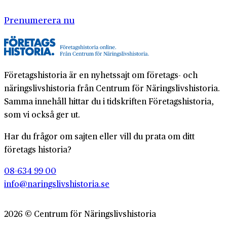
Prenumerera nu
Företagshistoria är en nyhetssajt om företags- och
näringslivshistoria från Centrum för Näringslivshistoria.
Samma innehåll hittar du i tidskriften Företagshistoria,
som vi också ger ut.
Har du frågor om sajten eller vill du prata om ditt
företags historia?
08-634 99 00
info@naringslivshistoria.se
2026 © Centrum för Näringslivshistoria