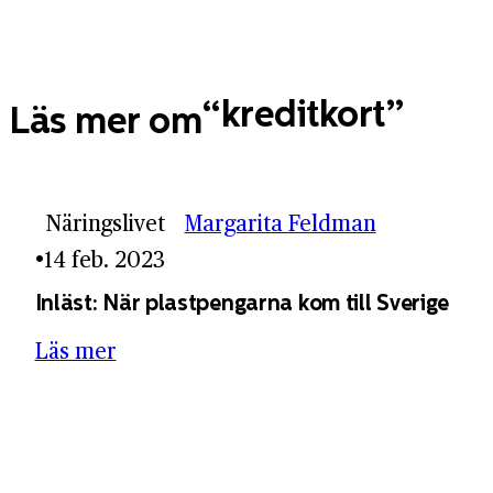
kreditkort
Läs mer om
Näringslivet
Margarita Feldman
14 feb. 2023
Inläst: När plastpengarna kom till Sverige
Läs mer