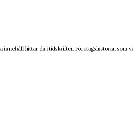
innehåll hittar du i tidskriften Företagshistoria, som vi