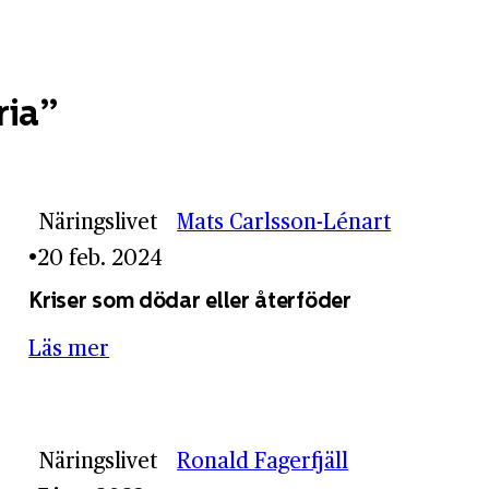
ria
Näringslivet
Mats Carlsson-Lénart
20 feb. 2024
Kriser som dödar eller återföder
Läs mer
Näringslivet
Ronald Fagerfjäll