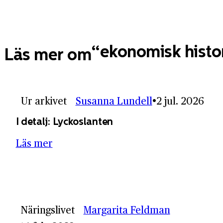
ekonomisk histo
Läs mer om
Ur arkivet
Susanna Lundell
2 jul. 2026
I detalj: Lyckoslanten
Läs mer
Näringslivet
Margarita Feldman