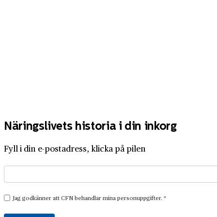
Näringslivets historia i din inkorg
Fyll i din e-postadress, klicka på pilen