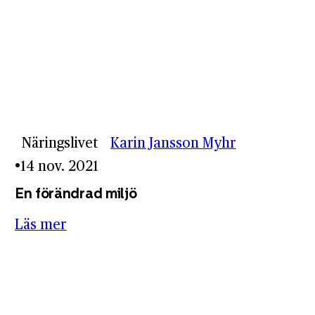
Näringslivet
Karin Jansson Myhr
14 nov. 2021
En förändrad miljö
Läs mer