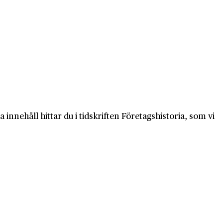
innehåll hittar du i tidskriften Företagshistoria, som vi