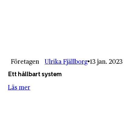
Företagen
Ulrika Fjällborg
13 jan. 2023
Ett hållbart system
Läs mer