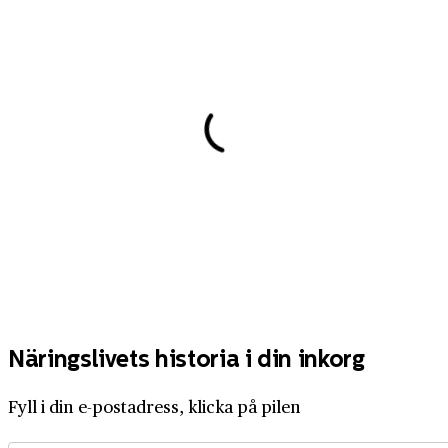
Näringslivets historia i din inkorg
Fyll i din e-postadress, klicka på pilen