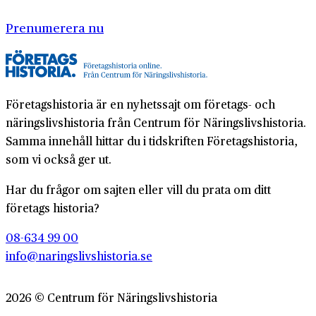
Prenumerera nu
Företagshistoria är en nyhetssajt om företags- och
näringslivshistoria från Centrum för Näringslivshistoria.
Samma innehåll hittar du i tidskriften Företagshistoria,
som vi också ger ut.
Har du frågor om sajten eller vill du prata om ditt
företags historia?
08-634 99 00
info@naringslivshistoria.se
2026 © Centrum för Näringslivshistoria