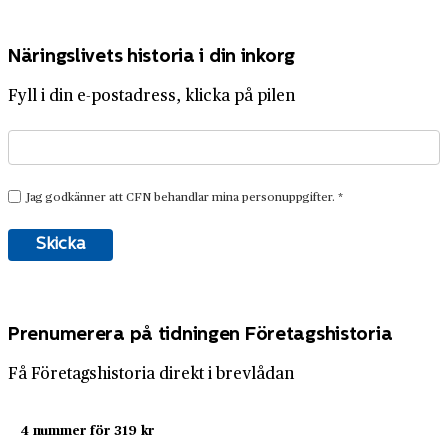
Näringslivets historia i din inkorg
Fyll i din e-postadress, klicka på pilen
Prenumerera på tidningen Företagshistoria
Få Företagshistoria direkt i brevlådan
4 nummer för 319 kr