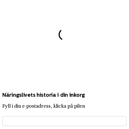
Näringslivets historia i din inkorg
Fyll i din e-postadress, klicka på pilen