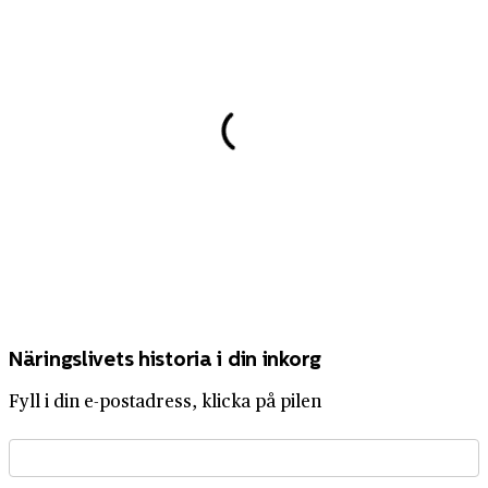
Näringslivets historia i din inkorg
Fyll i din e-postadress, klicka på pilen