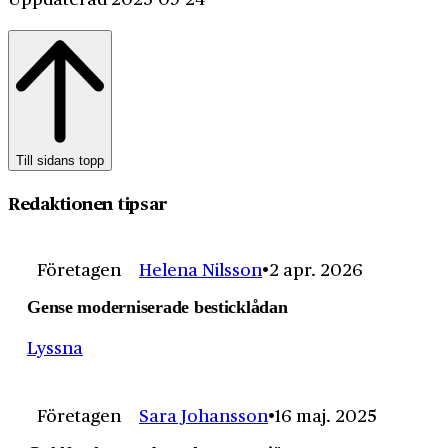
Till sidans topp
Redaktionen tipsar
Företagen
Helena Nilsson
2 apr. 2026
Gense moderniserade besticklådan
Lyssna
Företagen
Sara Johansson
16 maj. 2025