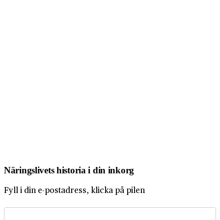
Näringslivets historia i din inkorg
Fyll i din e-postadress, klicka på pilen