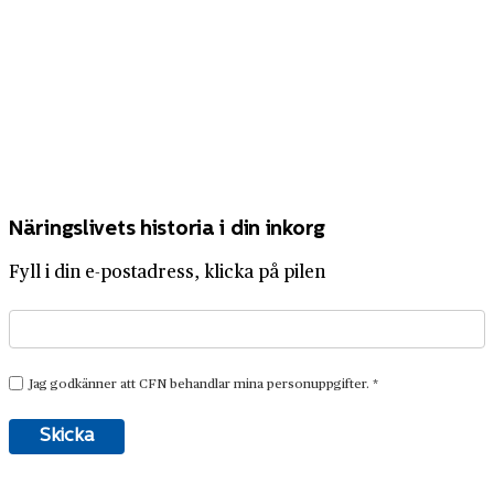
Näringslivets historia i din inkorg
Fyll i din e-postadress, klicka på pilen