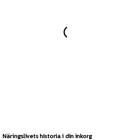
Näringslivets historia i din inkorg