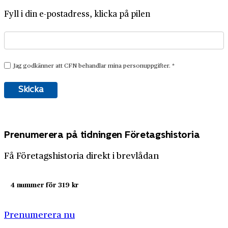
Fyll i din e-postadress, klicka på pilen
Prenumerera på tidningen Företagshistoria
Få Företagshistoria direkt i brevlådan
4 nummer för 319 kr
Prenumerera nu