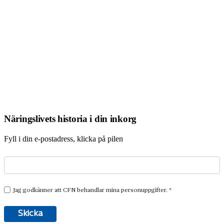
Näringslivets historia i din inkorg
Fyll i din e-postadress, klicka på pilen