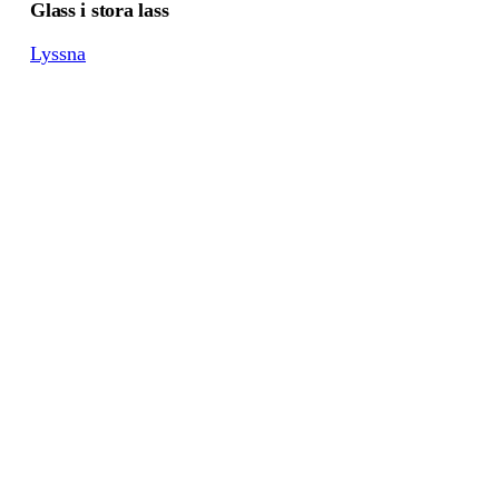
Glass i stora lass
Lyssna