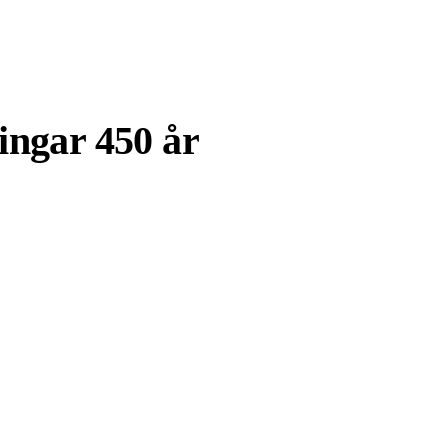
ingar 450 år