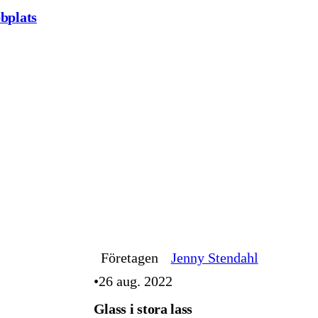
bplats
Företagen
Jenny Stendahl
26 aug. 2022
Glass i stora lass