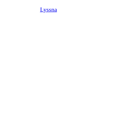
Lyssna