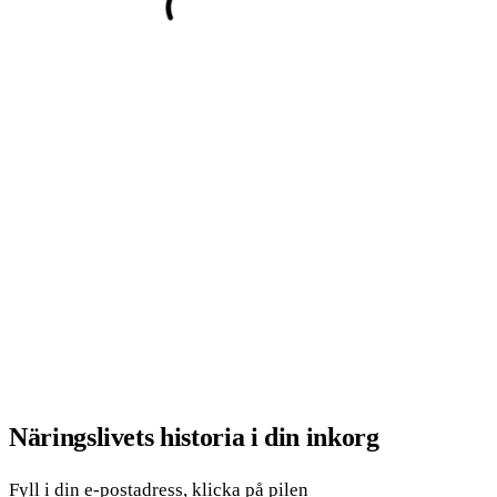
Näringslivets historia i din inkorg
Fyll i din e-postadress, klicka på pilen