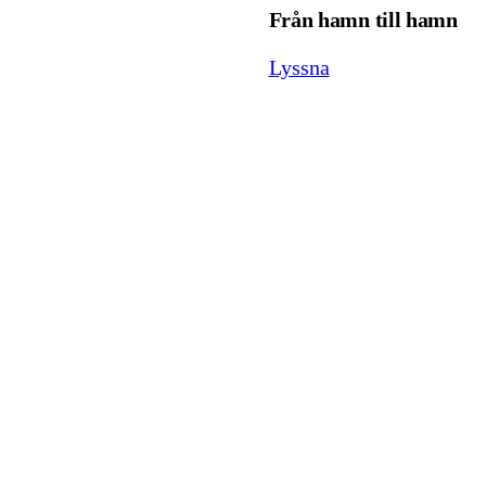
Från hamn till hamn
Lyssna