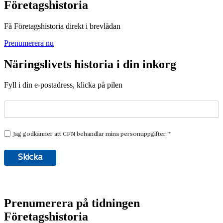
Företagshistoria
Få Företagshistoria direkt i brevlådan
Prenumerera nu
Näringslivets historia i din inkorg
Fyll i din e-postadress, klicka på pilen
Prenumerera på tidningen
Företagshistoria