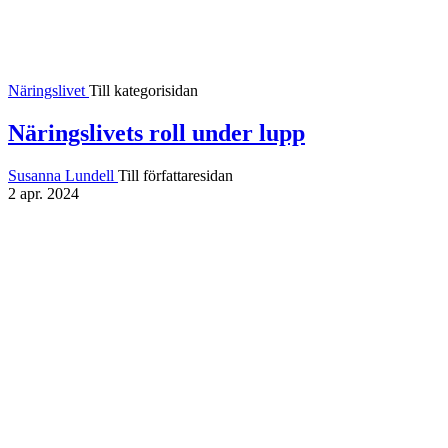
Näringslivet
Till kategorisidan
Näringslivets roll under lupp
Susanna Lundell
Till författaresidan
2 apr. 2024