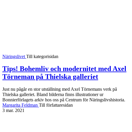
Näringslivet
Till kategorisidan
Tips! Bohemliv och modernitet med Axel
Törneman på Thielska galleriet
Just nu pågår en stor utställning med Axel Törnemans verk på
Thielska galleriet. Bland bilderna finns illustrationer ur
Bonnierförlagets arkiv hos oss på Centrum för Näringslivshistoria.
Margarita Feldman
Till författaresidan
3 mar. 2021