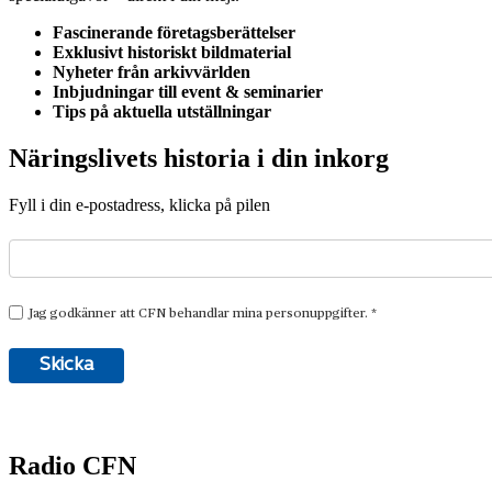
Fascinerande företagsberättelser
Exklusivt historiskt bildmaterial
Nyheter från arkivvärlden
Inbjudningar till event & seminarier
Tips på aktuella utställningar
Näringslivets historia i din inkorg
Fyll i din e-postadress, klicka på pilen
Radio CFN