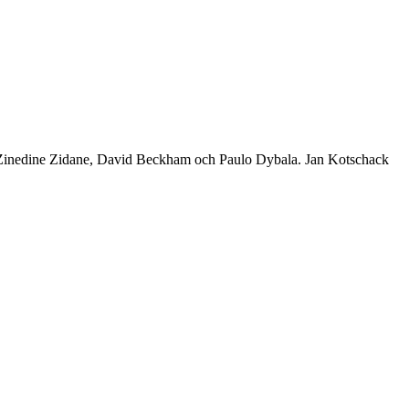
ll Zinedine Zidane, David Beckham och Paulo Dybala. Jan Kotschack