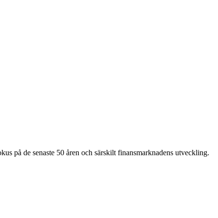
fokus på de senaste 50 åren och särskilt finansmarknadens utveckling.