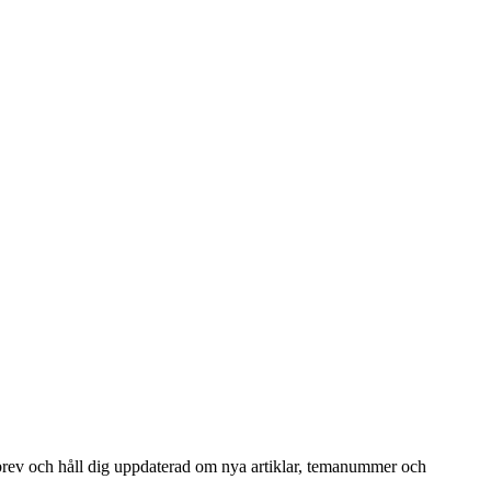
tsbrev och håll dig uppdaterad om nya artiklar, temanummer och