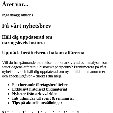
Året var...
Inga inlägg hittades
Få vårt nyhetsbrev
Håll dig uppdaterad om
näringslivets historia
Upptäck berättelserna bakom affärerna
Vill du ha spännande berättelser, unika arkivfynd och analyser som
sätter dagens affärsliv i historiskt perspektiv? Prenumerera på vårt
nyhetsbrev och håll dig uppdaterad om nya artiklar, temanummer
och specialutgåvor – direkt i din mejl.
Fascinerande företagsberättelser
Exklusivt historiskt bildmaterial
Nyheter från arkivvärlden
Inbjudningar till event & seminarier
Tips på aktuella utställningar