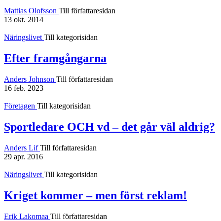
Mattias Olofsson
Till författaresidan
13 okt. 2014
Näringslivet
Till kategorisidan
Efter framgångarna
Anders Johnson
Till författaresidan
16 feb. 2023
Företagen
Till kategorisidan
Sportledare OCH vd – det går väl aldrig?
Anders Lif
Till författaresidan
29 apr. 2016
Näringslivet
Till kategorisidan
Kriget kommer – men först reklam!
Erik Lakomaa
Till författaresidan