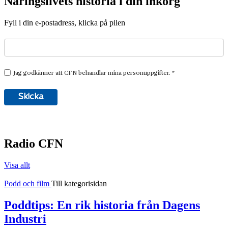
Näringslivets historia i din inkorg
Fyll i din e-postadress, klicka på pilen
Radio CFN
Visa allt
Podd och film
Till kategorisidan
Poddtips: En rik historia från Dagens
Industri