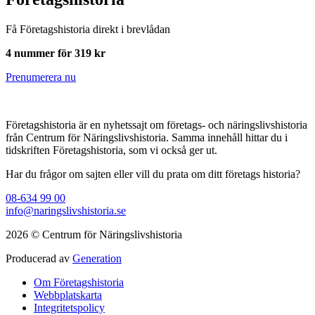
Få Företagshistoria direkt i brevlådan
4 nummer för 319 kr
Prenumerera nu
Företagshistoria är en nyhetssajt om företags- och näringslivshistoria
från Centrum för Näringslivshistoria. Samma innehåll hittar du i
tidskriften Företagshistoria, som vi också ger ut.
Har du frågor om sajten eller vill du prata om ditt företags historia?
08-634 99 00
info@naringslivshistoria.se
2026 © Centrum för Näringslivshistoria
Producerad av
Generation
Om Företagshistoria
Webbplatskarta
Integritetspolicy