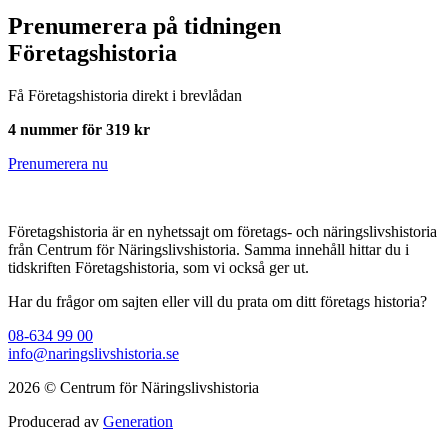
Prenumerera på tidningen
Företagshistoria
Få Företagshistoria direkt i brevlådan
4 nummer för 319 kr
Prenumerera nu
Företagshistoria är en nyhetssajt om företags- och näringslivshistoria
från Centrum för Näringslivshistoria. Samma innehåll hittar du i
tidskriften Företagshistoria, som vi också ger ut.
Har du frågor om sajten eller vill du prata om ditt företags historia?
08-634 99 00
info@naringslivshistoria.se
2026 © Centrum för Näringslivshistoria
Producerad av
Generation