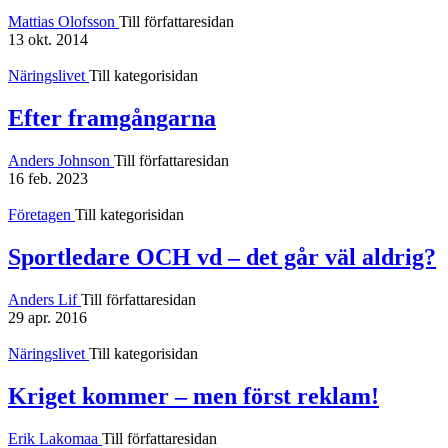
Mattias Olofsson
Till författaresidan
13 okt. 2014
Näringslivet
Till kategorisidan
Efter framgångarna
Anders Johnson
Till författaresidan
16 feb. 2023
Företagen
Till kategorisidan
Sportledare OCH vd – det går väl aldrig?
Anders Lif
Till författaresidan
29 apr. 2016
Näringslivet
Till kategorisidan
Kriget kommer – men först reklam!
Erik Lakomaa
Till författaresidan