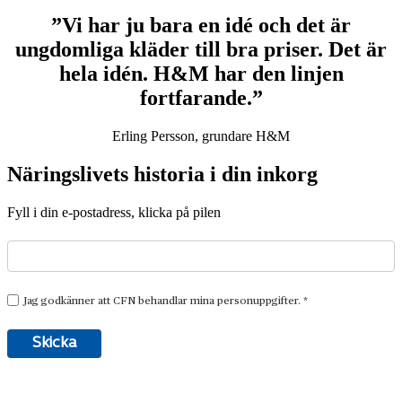
”Vi har ju bara en idé och det är
ungdomliga kläder till bra priser. Det är
hela idén. H&M har den linjen
fortfarande.”
Erling Persson, grundare H&M
Näringslivets historia i din inkorg
Fyll i din e-postadress, klicka på pilen