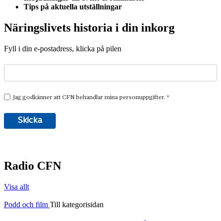
Tips på aktuella utställningar
Näringslivets historia i din inkorg
Fyll i din e-postadress, klicka på pilen
Radio CFN
Visa allt
Podd och film
Till kategorisidan