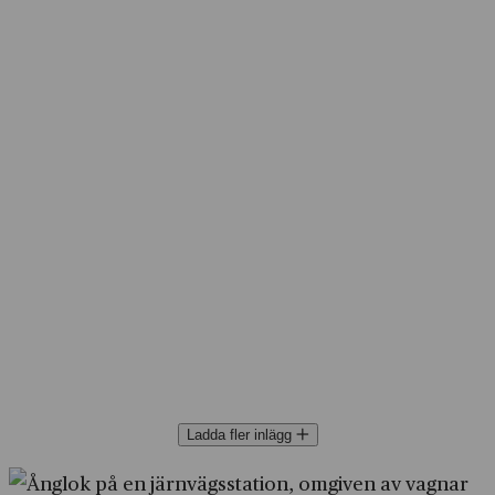
Ladda fler inlägg