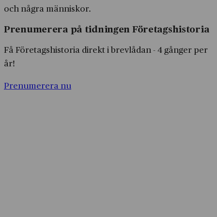
Prenumerera på tidningen Företagshistoria
Få Företagshistoria direkt i brevlådan - 4 gånger per
år!
Prenumerera nu