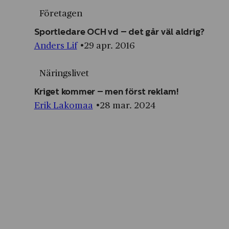
Företagen
Sportledare OCH vd – det går väl aldrig?
Anders Lif
29 apr. 2016
Näringslivet
Kriget kommer – men först reklam!
Erik Lakomaa
28 mar. 2024