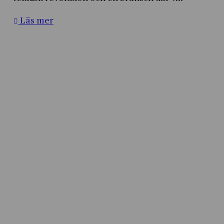
Läs mer