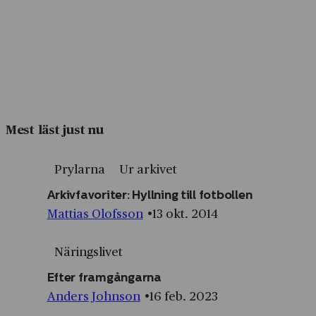
Mest läst just nu
Prylarna
Ur arkivet
Arkivfavoriter: Hyllning till fotbollen
Mattias Olofsson
13 okt. 2014
Näringslivet
Efter framgångarna
Anders Johnson
16 feb. 2023