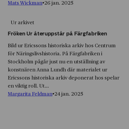
Mats Wickman
26 jan. 2025
Ur arkivet
Fröken Ur återuppstår på Färgfabriken
Bild ur Ericssons historiska arkiv hos Centrum
för Näringslivshistoria. På Färgfabriken i
Stockholm pågår just nu en utställning av
konstnären Anna Lundh där materialet ur
Ericssons historiska arkiv deponerat hos spelar
en viktig roll. Ut...
Margarita Feldman
24 jan. 2025