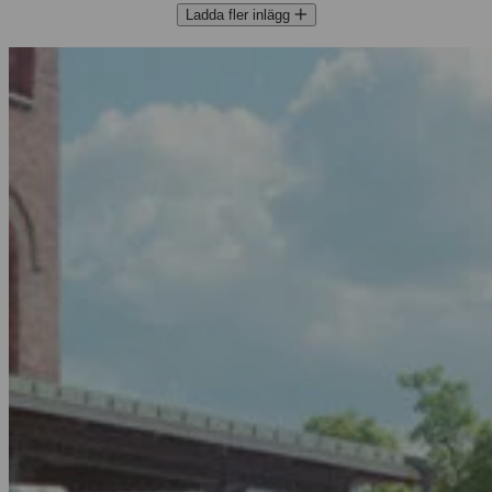
Ladda fler inlägg