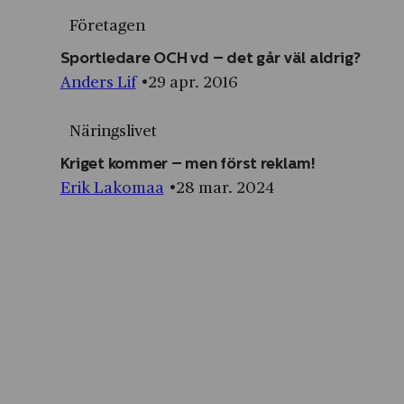
Företagen
Sportledare OCH vd – det går väl aldrig?
Anders Lif
29 apr. 2016
Näringslivet
Kriget kommer – men först reklam!
Erik Lakomaa
28 mar. 2024