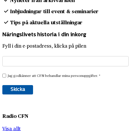
Inbjudningar till event & seminarier
Tips på aktuella utställningar
Näringslivets historia i din inkorg
Fyll i din e-postadress, klicka på pilen
Radio CFN
Visa allt