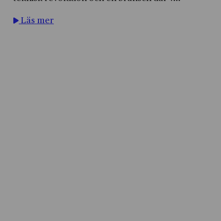
Läs mer