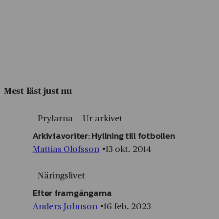
Mest läst just nu
Prylarna
Ur arkivet
Arkivfavoriter: Hyllning till fotbollen
Mattias Olofsson
13 okt. 2014
Näringslivet
Efter framgångarna
Anders Johnson
16 feb. 2023