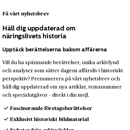
Få vårt nyhetsbrev
Håll dig uppdaterad om
näringslivets historia
Upptäck berättelserna bakom affärerna
Vill du ha spännande berättelser, unika arkivfynd
och analyser som sätter dagens affärsliv i historiskt
perspektiv? Prenumerera på vårt nyhetsbrev och
håll dig uppdaterad om nya artiklar, temanummer
och specialutgåvor – direkt i din mejl.
Fascinerande företagsberättelser
Exklusivt historiskt bildmaterial
Nyheter från arkivvärlden