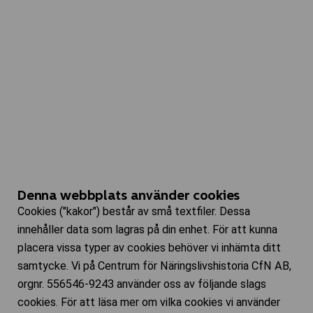
Denna webbplats använder cookies
Cookies ("kakor") består av små textfiler. Dessa
innehåller data som lagras på din enhet. För att kunna
placera vissa typer av cookies behöver vi inhämta ditt
samtycke. Vi på Centrum för Näringslivshistoria CfN AB,
orgnr. 556546-9243 använder oss av följande slags
cookies. För att läsa mer om vilka cookies vi använder