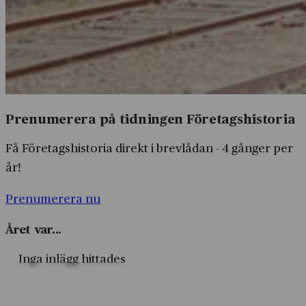
Prenumerera på tidningen Företagshistoria
Få Företagshistoria direkt i brevlådan - 4 gånger per
år!
Prenumerera nu
Året var...
Inga inlägg hittades