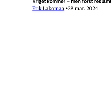
Kriget kommer – men först reklam!
Erik Lakomaa
28 mar. 2024