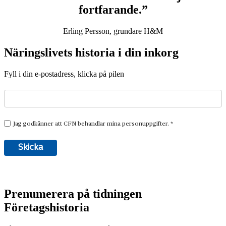
fortfarande.”
Erling Persson, grundare H&M
Näringslivets historia i din inkorg
Fyll i din e-postadress, klicka på pilen
Prenumerera på tidningen
Företagshistoria