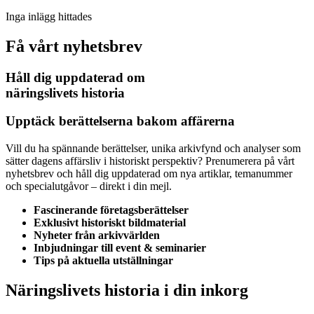
Inga inlägg hittades
Få vårt nyhetsbrev
Håll dig uppdaterad om
näringslivets historia
Upptäck berättelserna bakom affärerna
Vill du ha spännande berättelser, unika arkivfynd och analyser som
sätter dagens affärsliv i historiskt perspektiv? Prenumerera på vårt
nyhetsbrev och håll dig uppdaterad om nya artiklar, temanummer
och specialutgåvor – direkt i din mejl.
Fascinerande företagsberättelser
Exklusivt historiskt bildmaterial
Nyheter från arkivvärlden
Inbjudningar till event & seminarier
Tips på aktuella utställningar
Näringslivets historia i din inkorg