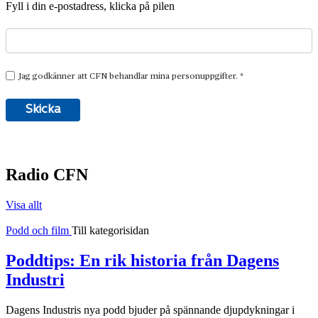
Fyll i din e-postadress, klicka på pilen
Radio CFN
Visa allt
Podd och film
Till kategorisidan
Poddtips: En rik historia från Dagens
Industri
Dagens Industris nya podd bjuder på spännande djupdykningar i