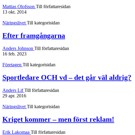
Mattias Olofsson
Till författaresidan
13 okt. 2014
Näringslivet
Till kategorisidan
Efter framgångarna
Anders Johnson
Till författaresidan
16 feb. 2023
Företagen
Till kategorisidan
Sportledare OCH vd – det går väl aldrig?
Anders Lif
Till författaresidan
29 apr. 2016
Näringslivet
Till kategorisidan
Kriget kommer – men först reklam!
Erik Lakomaa
Till författaresidan