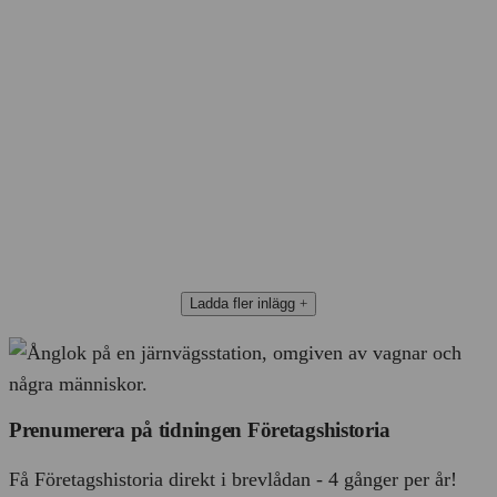
Ladda fler inlägg
Prenumerera på tidningen Företagshistoria
Få Företagshistoria direkt i brevlådan - 4 gånger per år!