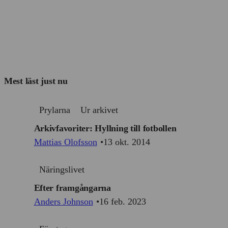
Mest läst just nu
Prylarna
Ur arkivet
Arkivfavoriter: Hyllning till fotbollen
Mattias Olofsson
13 okt. 2014
Näringslivet
Efter framgångarna
Anders Johnson
16 feb. 2023