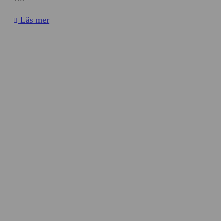
Läs mer