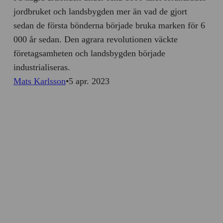
jordbruket och landsbygden mer än vad de gjort
sedan de första bönderna började bruka marken för 6
000 år sedan. Den agrara revolutionen väckte
företagsamheten och landsbygden började
industrialiseras.
Mats Karlsson
5 apr. 2023