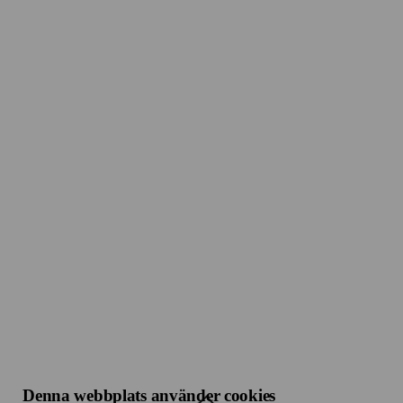
Denna webbplats använder cookies