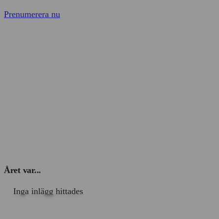
Prenumerera nu
Året var...
Inga inlägg hittades