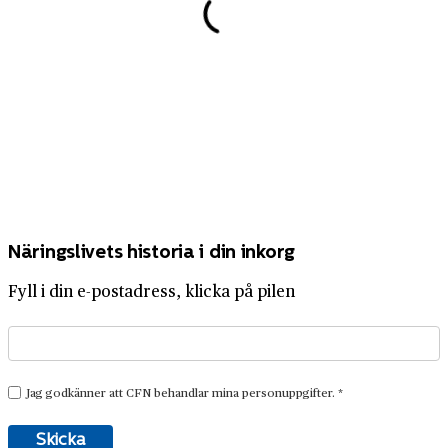
Näringslivets historia i din inkorg
Fyll i din e-postadress, klicka på pilen