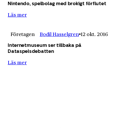
Nintendo, spelbolag med brokigt förflutet
Läs mer
Företagen
Bodil Hasselgren
12 okt. 2016
Internetmuseum ser tillbaka på
Dataspelsdebatten
Läs mer