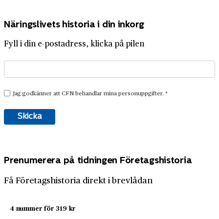
Näringslivets historia i din inkorg
Fyll i din e-postadress, klicka på pilen
Prenumerera på tidningen Företagshistoria
Få Företagshistoria direkt i brevlådan
4 nummer för 319 kr