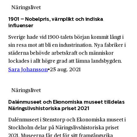
Näringslivet
1901 – Nobelpris, värnplikt och indiska
influenser
Sverige hade vid 1900-talets början kommit långt i
sin resa mot att bli en industrination. Nya fabriker i
städerna behövde arbetskraft och människor
lockades i allt högre grad att lämna landsbygden.
Sara Johansson
25 aug. 2021
Näringslivet
Dalénmuseet och Ekonomiska museet tilldelas
Näringslivshistoriska priset 2021
Dalénmuseet i Stenstorp och Ekonomiska museet i
Stockholm delar på Näringslivshistoriska priset
2021. Museerna får det för sitt framgångsrika