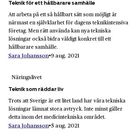
Teknik för ett hållbarare samhälle
Att arbeta på ett så hållbart sätt som möjligt är
närmast en självklarhet för dagens teknikintensiva
företag. Men rätt använda kan nya tekniska
lösningar också bidra väldigt konkret till ett
hållbarare samhälle.
Sara Johansson
9 aug. 2021
Näringslivet
Teknik som räddar liv
Trots att Sverige är ett litet land har våra tekniska
lösningar lämnat stora avtryck. Inte minst gäller
detta inom det medicintekniska området.
Sara Johansson
5 aug. 2021