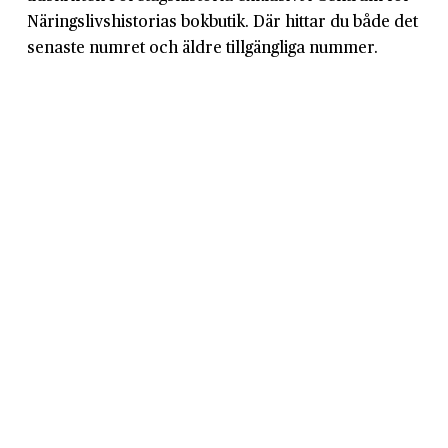
Näringslivshistorias bokbutik. Där hittar du både det
senaste numret och äldre tillgängliga nummer.