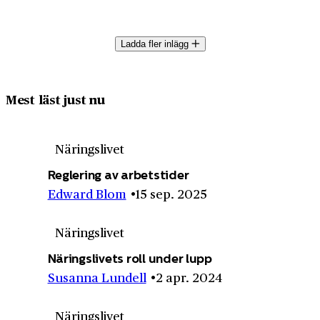
Ladda fler inlägg
Mest läst just nu
Näringslivet
Reglering av arbetstider
Edward Blom
15 sep. 2025
Näringslivet
Näringslivets roll under lupp
Susanna Lundell
2 apr. 2024
Näringslivet