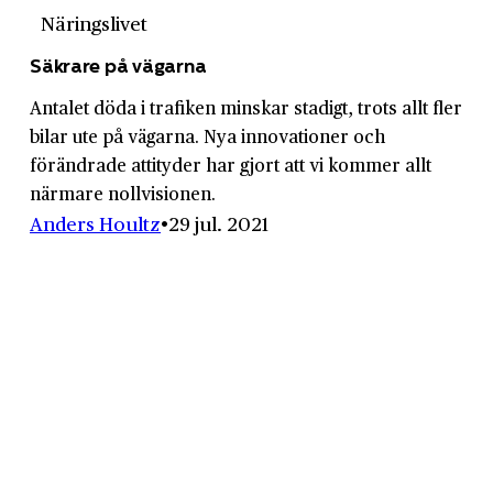
Näringslivet
Säkrare på vägarna
Antalet döda i trafiken minskar stadigt, trots allt fler
bilar ute på vägarna. Nya innovationer och
förändrade attityder har gjort att vi kommer allt
närmare nollvisionen.
Anders Houltz
29 jul. 2021