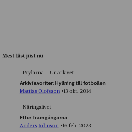
Mest läst just nu
Prylarna
Ur arkivet
Arkivfavoriter: Hyllning till fotbollen
Mattias Olofsson
13 okt. 2014
Näringslivet
Efter framgångarna
Anders Johnson
16 feb. 2023