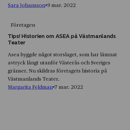
Sara Johansson
9 mar. 2022
Företagen
Tips! Historien om ASEA på Västmanlands
Teater
Asea byggde något storslaget, som har lämnat
avtryck långt utanför Västerås och Sveriges
gränser. Nu skildras företagets historia på
Västmanlands Teater.
Margarita Feldman
7 mar. 2022