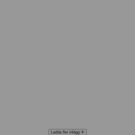
Ladda fler inlägg