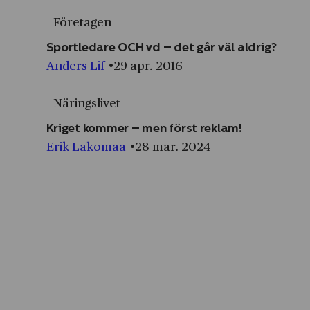
Företagen
Sportledare OCH vd – det går väl aldrig?
Anders Lif
29 apr. 2016
Näringslivet
Kriget kommer – men först reklam!
Erik Lakomaa
28 mar. 2024