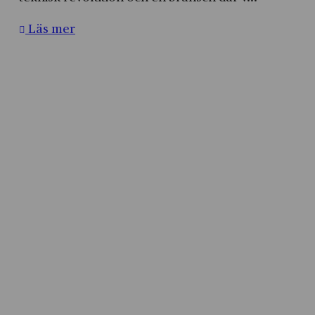
Läs mer