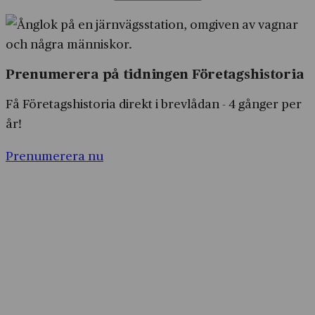
Prenumerera på tidningen Företagshistoria
Få Företagshistoria direkt i brevlådan - 4 gånger per
år!
Prenumerera nu