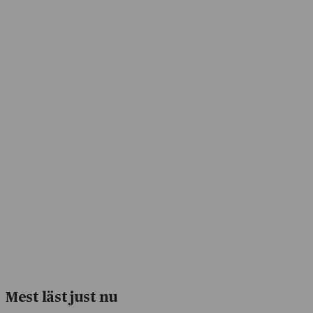
Mest läst just nu