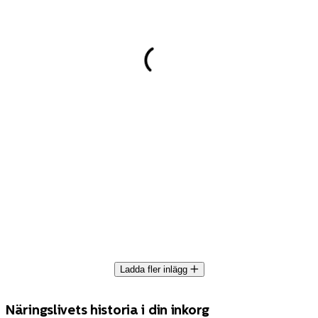
Ladda fler inlägg
Näringslivets historia i din inkorg