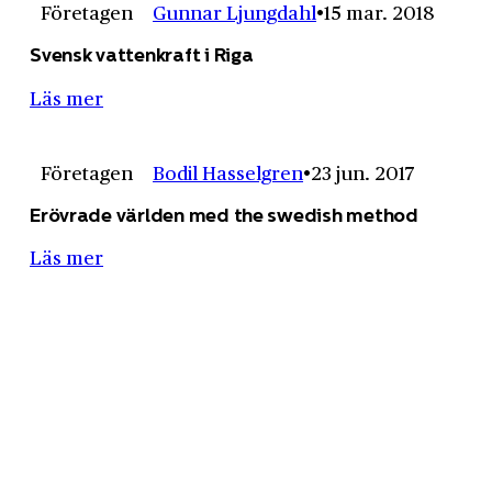
Företagen
Gunnar Ljungdahl
15 mar. 2018
Svensk vattenkraft i Riga
Läs mer
Företagen
Bodil Hasselgren
23 jun. 2017
Erövrade världen med the swedish method
Läs mer