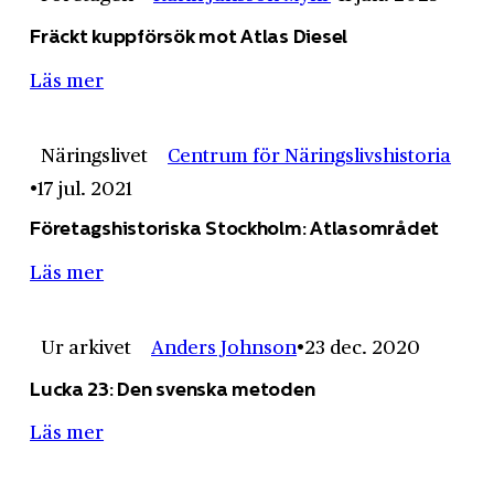
Fräckt kuppförsök mot Atlas Diesel
Läs mer
Näringslivet
Centrum för Näringslivshistoria
17 jul. 2021
Företagshistoriska Stockholm: Atlasområdet
Läs mer
Ur arkivet
Anders Johnson
23 dec. 2020
Lucka 23: Den svenska metoden
Läs mer