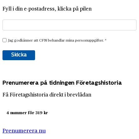
Fyll i din e-postadress, klicka på pilen
Prenumerera på tidningen Företagshistoria
Få Företagshistoria direkt i brevlådan
4 nummer för 319 kr
Prenumerera nu