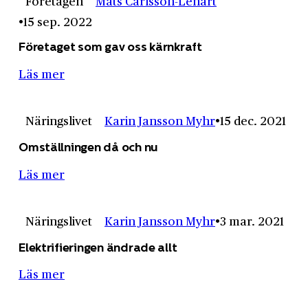
Företagen
Mats Carlsson-Lénart
15 sep. 2022
Företaget som gav oss kärnkraft
Läs mer
Näringslivet
Karin Jansson Myhr
15 dec. 2021
Omställningen då och nu
Läs mer
Näringslivet
Karin Jansson Myhr
3 mar. 2021
Elektrifieringen ändrade allt
Läs mer