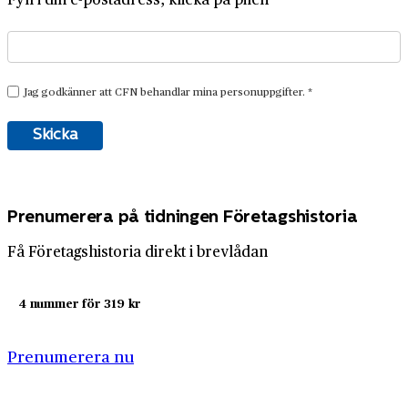
Prenumerera på tidningen Företagshistoria
Få Företagshistoria direkt i brevlådan
4 nummer för 319 kr
Prenumerera nu