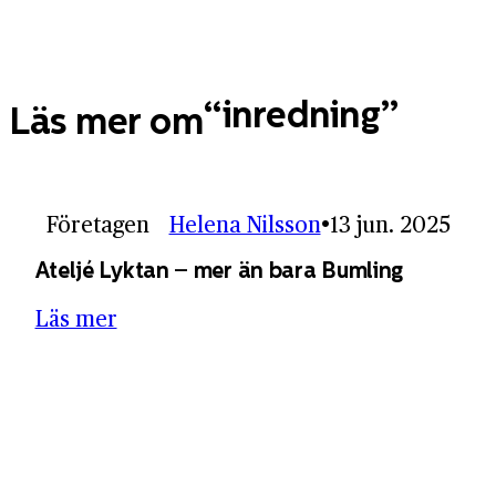
inredning
Läs mer om
Företagen
Helena Nilsson
13 jun. 2025
Ateljé Lyktan – mer än bara Bumling
Läs mer