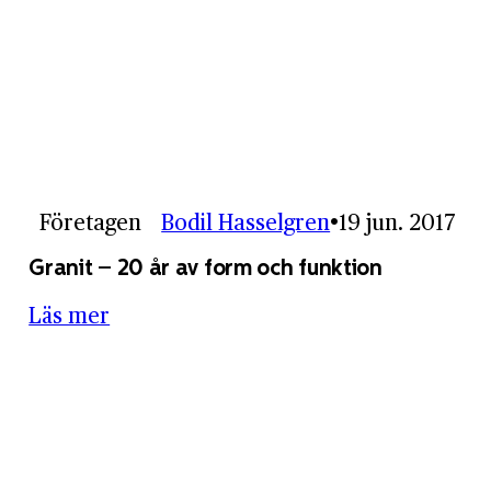
Företagen
Bodil Hasselgren
19 jun. 2017
Granit – 20 år av form och funktion
Läs mer