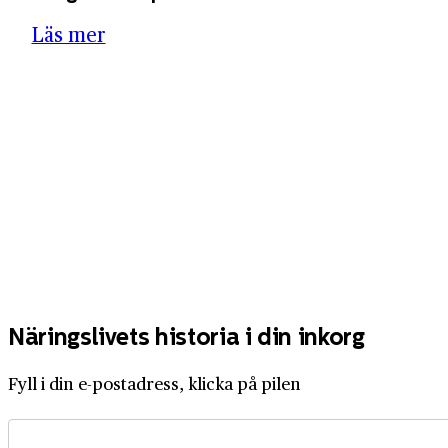
Läs mer
Näringslivets historia i din inkorg
Fyll i din e-postadress, klicka på pilen