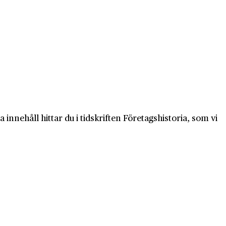
innehåll hittar du i tidskriften Företagshistoria, som vi