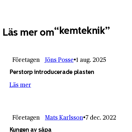
kemteknik
Läs mer om
Företagen
Jöns Posse
1 aug. 2025
Perstorp introducerade plasten
Läs mer
Företagen
Mats Karlsson
7 dec. 2022
Kungen av såpa