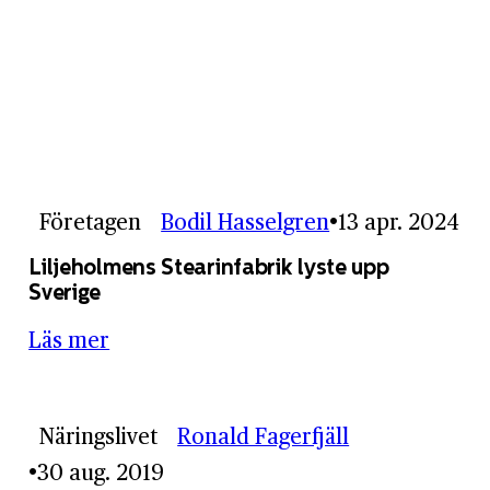
Företagen
Bodil Hasselgren
13 apr. 2024
Liljeholmens Stearinfabrik lyste upp
Sverige
Läs mer
Näringslivet
Ronald Fagerfjäll
30 aug. 2019